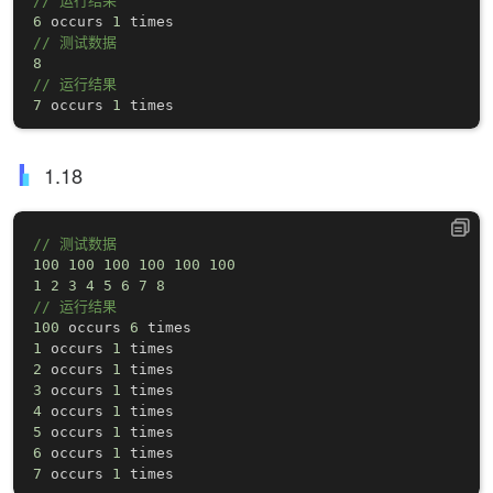
// 运行结果
6
 occurs 
1
// 测试数据
8
// 运行结果
7
 occurs 
1
1.18
// 测试数据
100
100
100
100
100
100
1
2
3
4
5
6
7
8
// 运行结果
100
 occurs 
6
1
 occurs 
1
2
 occurs 
1
3
 occurs 
1
4
 occurs 
1
5
 occurs 
1
6
 occurs 
1
7
 occurs 
1