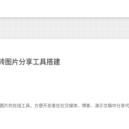
转图片分享工具搭建
图片的在线工具，方便开发者在社交媒体、博客、演示文稿中分享