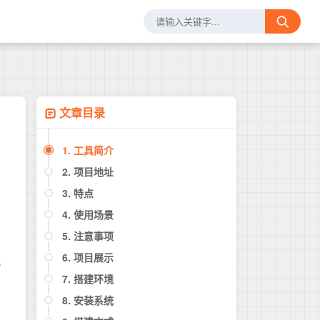
文章目录
1. 工具简介
2. 项目地址
3. 特点
4. 使用场景
5. 注意事项
6. 项目展示
代
7. 搭建环境
8. 安装系统