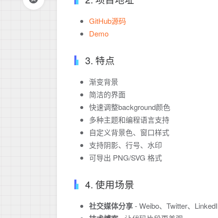
GitHub源码
Demo
3. 特点
渐变背景
简洁的界面
快速调整background颜色
多种主题和编程语言支持
自定义背景色、窗口样式
支持阴影、行号、水印
可导出 PNG/SVG 格式
4. 使用场景
社交媒体分享
- Weibo、Twitter、Lin