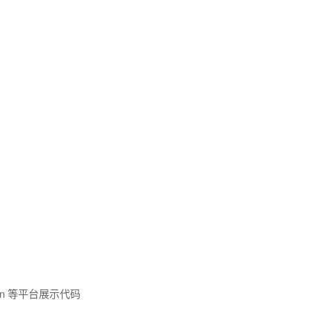
kedIn 等平台展示代码